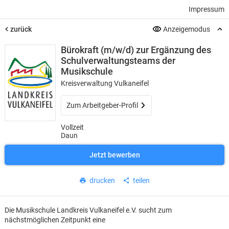
Impressum
zurück
Anzeigemodus
Bürokraft (m/w/d) zur Ergänzung des
Schulverwaltungsteams der
Musikschule
Kreisverwaltung Vulkaneifel
Zum Arbeitgeber-Profil
Vollzeit
Daun
Jetzt bewerben
drucken
teilen
Die Musikschule Landkreis Vulkaneifel e.V. sucht zum
nächstmöglichen Zeitpunkt eine