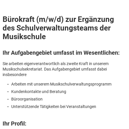
Bürokraft (m/w/d) zur Ergänzung
des Schulverwaltungsteams der
Musikschule
Ihr Aufgabengebiet umfasst im Wesentlichen:
Sie arbeiten eigenverantwortlich als zweite Kraft in unserem
Musikschulsekretariat. Das Aufgabengebiet umfasst dabei
insbesondere
Arbeiten mit unserem Musikschulverwaltungsprogramm
Kundenkontakte und Beratung
Büroorganisation
Unterstützende Tätigkeiten bei Veranstaltungen
Karte anzeigen
Ihr Profil: