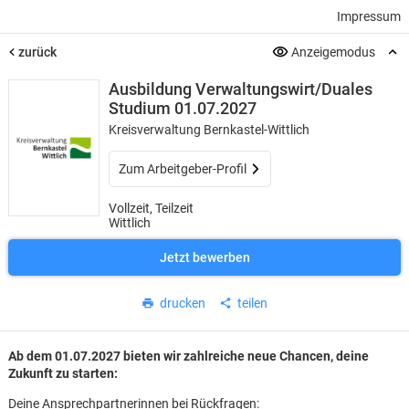
Impressum
zurück
Anzeigemodus
Ausbildung Verwaltungswirt/Duales
Studium 01.07.2027
Kreisverwaltung Bernkastel-Wittlich
Zum Arbeitgeber-Profil
Vollzeit, Teilzeit
Wittlich
Jetzt bewerben
drucken
teilen
Ab dem 01.07.2027 bieten wir zahlreiche neue Chancen, deine
Zukunft zu starten:
Deine Ansprechpartnerinnen bei Rückfragen: