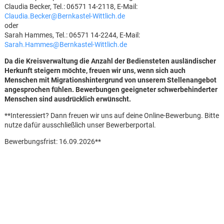
Claudia Becker, Tel.: 06571 14-2118, E-Mail:
Claudia.Becker@Bernkastel-Wittlich.de
oder
Sarah Hammes, Tel.: 06571 14-2244, E-Mail:
Sarah.Hammes@Bernkastel-Wittlich.de
Da die Kreisverwaltung die Anzahl der Bediensteten ausländischer
Herkunft steigern möchte, freuen wir uns, wenn sich auch
Menschen mit Migrationshintergrund von unserem Stellenangebot
angesprochen fühlen. Bewerbungen geeigneter schwerbehinderter
Menschen sind ausdrücklich erwünscht.
**Interessiert? Dann freuen wir uns auf deine Online-Bewerbung. Bitte
nutze dafür ausschließlich unser Bewerberportal.
Bewerbungsfrist: 16.09.2026**
Karte anzeigen