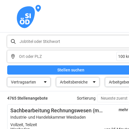
Stellen suchen
Vertragsarten
Arbeitsbereiche
Arbeitgebe
4765 Stellenangebote
Sortierung
Sachbearbeitung Rechnungswesen (m/w/d)
mehr
Industrie- und Handelskammer Wiesbaden
Vollzeit, Teilzeit