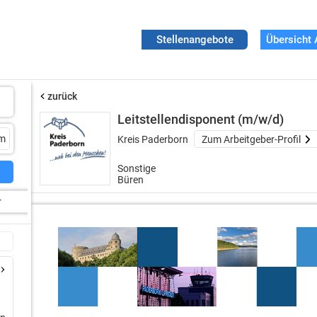
Stellenangebote
Übersicht 
zurück
Leitstellendisponent (m/w/d)
Kreis Paderborn
Zum Arbeitgeber-Profil
Sonstige
Büren
r