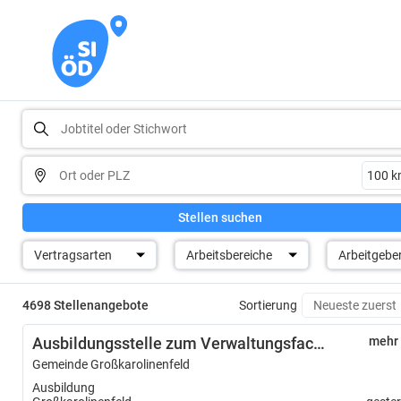
Stellen suchen
Vertragsarten
Arbeitsbereiche
Arbeitgebe
4698 Stellenangebote
Sortierung
Ausbildungsstelle zum Verwaltungsfachangestellten (m/w/d)
mehr
Gemeinde Großkarolinenfeld
Ausbildung