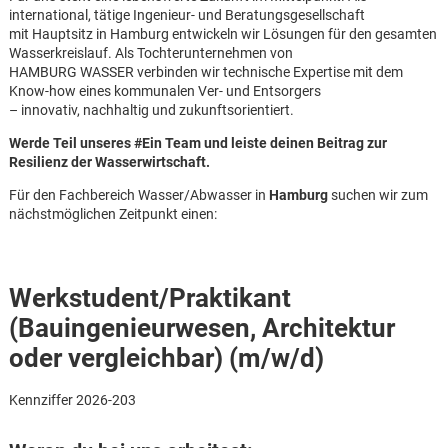
international, tätige Ingenieur- und Beratungsgesellschaft
mit Hauptsitz in Hamburg entwickeln wir Lösungen für den gesamten
Wasserkreislauf. Als Tochterunternehmen von
HAMBURG WASSER verbinden wir technische Expertise mit dem
Know-how eines kommunalen Ver- und Entsorgers
– innovativ, nachhaltig und zukunftsorientiert.
Werde Teil unseres #Ein Team und leiste deinen Beitrag zur
Resilienz der Wasserwirtschaft.
Für den Fachbereich Wasser/Abwasser in
Hamburg
suchen wir zum
nächstmöglichen Zeitpunkt einen:
Werkstudent/Praktikant
(Bauingenieurwesen, Architektur
oder vergleichbar) (m/w/d)
Karte anzeigen
Kennziffer 2026-203