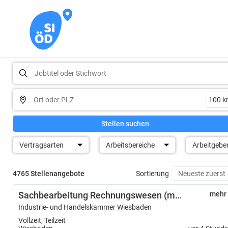
Stellen suchen
Vertragsarten
Arbeitsbereiche
Arbeitgebe
4765 Stellenangebote
Sortierung
Sachbearbeitung Rechnungswesen (m/w/d)
mehr
Industrie- und Handelskammer Wiesbaden
Vollzeit, Teilzeit