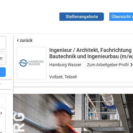
Stellenangebote
Übersicht 
zurück
Ingenieur / Architekt, Fachrichtung
Bautechnik und Ingenieurbau (m/w
Hamburg Wasser
Zum Arbeitgeber-Profil
Vollzeit, Teilzeit
r