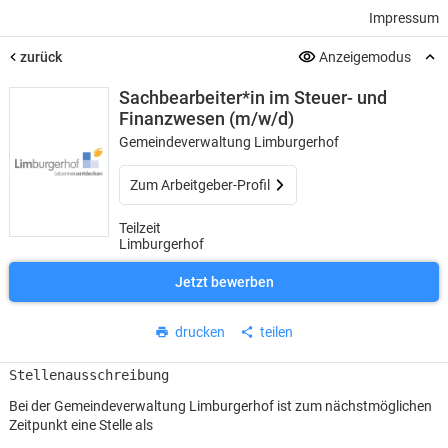
Impressum
zurück
Anzeigemodus
Sachbearbeiter*in im Steuer- und
Finanzwesen (m/w/d)
Gemeindeverwaltung Limburgerhof
Zum Arbeitgeber-Profil
Teilzeit
Limburgerhof
Jetzt bewerben
drucken
teilen
Bei der Gemeindeverwaltung Limburgerhof ist zum nächstmöglichen
Zeitpunkt eine Stelle als