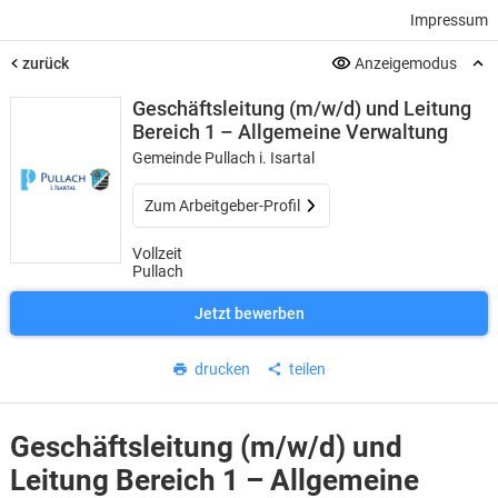
Impressum
zurück
Anzeigemodus
Geschäftsleitung (m/w/d) und Leitung
Bereich 1 – Allgemeine Verwaltung
Gemeinde Pullach i. Isartal
Zum Arbeitgeber-Profil
Vollzeit
Pullach
Jetzt bewerben
drucken
teilen
Geschäftsleitung (m/w/d) und
Leitung Bereich 1 – Allgemeine