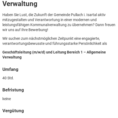
Verwaltung
Haben Sie Lust, die Zukunft der Gemeinde Pullach i. Isartal aktiv
mitzugestalten und Verantwortung in einer modernen und
leistungsfähigen Kommunalverwaltung zu übernehmen? Dann freuen
wir uns auf Ihre Bewerbung!
Wir suchen zum nächstmöglichen Zeitpunkt eine engagierte,
verantwortungsbewusste und führungsstarke Persönlichkeit als
Geschäftsleitung (m/w/d)
und Leitung Bereich 1 – Allgemeine
Verwaltung
Umfang
40 Std.
Befristung
keine
Karte anzeigen
Vergütung