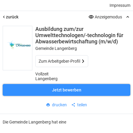
Impressum
zurück
Anzeigemodus
Ausbildung zum/zur
Umwelttechnologen/-technologin für
Abwasserbewirtschaftung (m/w/d)
Gemeinde Langenberg
Zum Arbeitgeber-Profil
Vollzeit
Langenberg
Jetzt bewerben
drucken
teilen
Die Gemeinde Langenberg hat eine