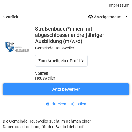
Impressum
zurück
Anzeigemodus
Straßenbauer*innen mit
abgeschlossener dreijähriger
Ausbildung (m/w/d)
Gemeinde Heusweiler
Zum Arbeitgeber-Profil
Vollzeit
Heusweiler
Jetzt bewerben
drucken
teilen
Die Gemeinde Heusweiler sucht im Rahmen einer
Dauerausschreibung für den Baubetriebshof