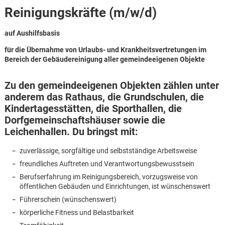
Reinigungskräfte (m/w/d)
auf Aushilfsbasis
für die Übernahme von Urlaubs- und Krankheitsvertretungen im
Bereich der Gebäudereinigung aller gemeindeeigenen Objekte
Zu den gemeindeeigenen Objekten zählen unter
anderem das Rathaus, die Grundschulen, die
Kindertagesstätten, die Sporthallen, die
Dorfgemeinschaftshäuser sowie die
Leichenhallen. Du bringst mit:
zuverlässige, sorgfältige und selbstständige Arbeitsweise
freundliches Auftreten und Verantwortungsbewusstsein
Berufserfahrung im Reinigungsbereich, vorzugsweise von
öffentlichen Gebäuden und Einrichtungen, ist wünschenswert
Karte anzeigen
Führerschein (wünschenswert)
körperliche Fitness und Belastbarkeit