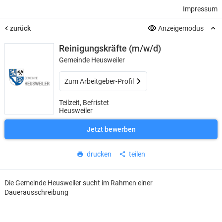
Impressum
zurück
Anzeigemodus
Reinigungskräfte (m/w/d)
Gemeinde Heusweiler
Zum Arbeitgeber-Profil
Teilzeit, Befristet
Heusweiler
Jetzt bewerben
drucken
teilen
Die Gemeinde Heusweiler sucht im Rahmen einer
Dauerausschreibung