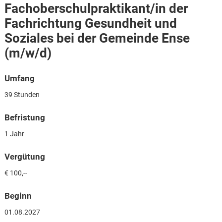
Fachoberschulpraktikant/in der
Fachrichtung Gesundheit und
Soziales bei der Gemeinde Ense
(m/w/d)
Umfang
39 Stunden
Befristung
1 Jahr
Vergütung
€ 100,--
Karte anzeigen
Beginn
01.08.2027