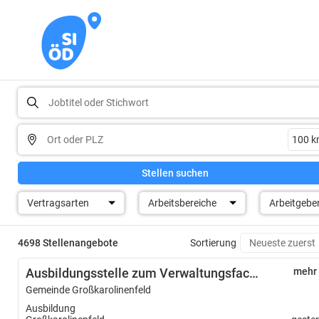
Stellen suchen
Vertragsarten
Arbeitsbereiche
Arbeitgebe
4698 Stellenangebote
Sortierung
Ausbildungsstelle zum Verwaltungsfachangestellten (m/w/d)
mehr
Gemeinde Großkarolinenfeld
Ausbildung