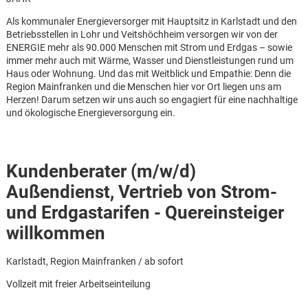
Als kommunaler Energieversorger mit Hauptsitz in Karlstadt und den
Betriebsstellen in Lohr und Veitshöchheim versorgen wir von der
ENERGIE mehr als 90.000 Menschen mit Strom und Erdgas – sowie
immer mehr auch mit Wärme, Wasser und Dienstleistungen rund um
Haus oder Wohnung. Und das mit Weitblick und Empathie: Denn die
Region Mainfranken und die Menschen hier vor Ort liegen uns am
Herzen! Darum setzen wir uns auch so engagiert für eine nachhaltige
und ökologische Energieversorgung ein.
Kundenberater (m/w/d)
Außendienst, Vertrieb von Strom-
und Erdgastarifen - Quereinsteiger
willkommen
Karlstadt, Region Mainfranken / ab sofort
Karte anzeigen
Vollzeit mit freier Arbeitseinteilung