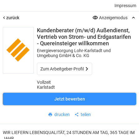
Impressum
zurück
Anzeigemodus
Kundenberater (m/w/d) Außendienst,
Vertrieb von Strom- und Erdgastarifen
- Quereinsteiger willkommen
Energieversorgung Lohr-Karlstadt und
Umgebung GmbH & Co. KG
Zum Arbeitgeber-Profil
Vollzeit
Karlstadt
Jetzt bewerben
drucken
teilen
WIR LIEFERN LEBENSQUALITÄT, 24 STUNDEN AM TAG, 365 TAGE IM
JAHR