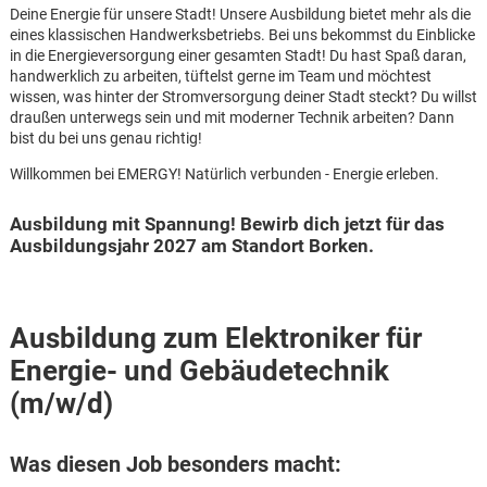
Deine Energie für unsere Stadt! Unsere Ausbildung bietet mehr als die
eines klassischen Handwerksbetriebs. Bei uns bekommst du Einblicke
in die Energieversorgung einer gesamten Stadt! Du hast Spaß daran,
handwerklich zu arbeiten, tüftelst gerne im Team und möchtest
wissen, was hinter der Stromversorgung deiner Stadt steckt? Du willst
draußen unterwegs sein und mit moderner Technik arbeiten? Dann
bist du bei uns genau richtig!
Willkommen bei EMERGY! Natürlich verbunden - Energie erleben.
Ausbildung mit Spannung! Bewirb dich jetzt für das
Ausbildungsjahr 2027 am Standort Borken.
Ausbildung zum Elektroniker für
Energie- und Gebäudetechnik
(m/w/d)
Karte anzeigen
Was diesen Job besonders macht: