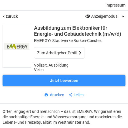
Impressum
zurück
Anzeigemodus
Ausbildung zum Elektroniker für
Energie- und Gebäudetechnik (m/w/d)
EMERGY/ Stadtwerke Borken-Coesfeld
Zum Arbeitgeber-Profil
Vollzeit, Ausbildung
Velen
Jetzt bewerben
drucken
teilen
Offen, engagiert und menschlich – das ist EMERGY. Wir garantieren
die nachhaltige Energie- und Wasserversorgung und maximieren die
Lebens- und Freizeitqualität im Westmünsterland.