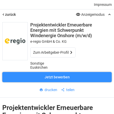
Impressum
zurück
Anzeigemodus
Projektentwickler Erneuerbare
Energien mit Schwerpunkt
Windenergie Onshore (m/w/d)
e-regio GmbH & Co. KG
Zum Arbeitgeber-Profil
Sonstige
Euskirchen
Jetzt bewerben
drucken
teilen
Projektentwickler Erneuerbare