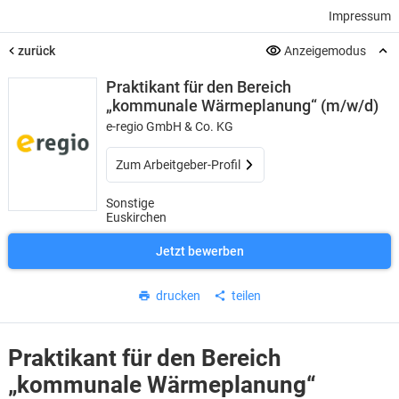
Impressum
zurück
Anzeigemodus
Praktikant für den Bereich
„kommunale Wärmeplanung“ (m/w/d)
e-regio GmbH & Co. KG
Zum Arbeitgeber-Profil
Sonstige
Euskirchen
Jetzt bewerben
drucken
teilen
Praktikant für den Bereich
„kommunale Wärmeplanung“