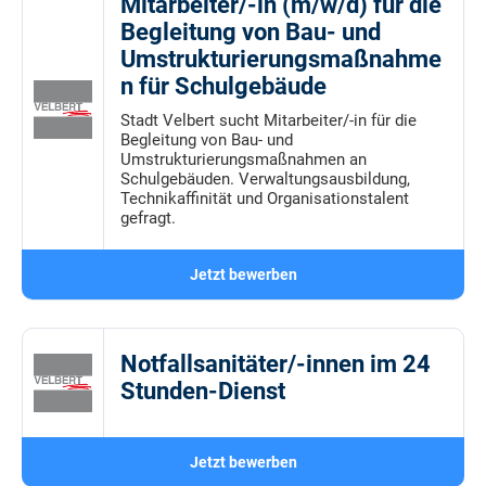
Mitarbeiter/-in (m/w/d) für die
Begleitung von Bau- und
Umstrukturierungsmaßnahme
n für Schulgebäude
Stadt Velbert sucht Mitarbeiter/-in für die
Begleitung von Bau- und
Umstrukturierungsmaßnahmen an
Schulgebäuden. Verwaltungsausbildung,
Technikaffinität und Organisationstalent
gefragt.
Jetzt bewerben
Notfallsanitäter/-innen im 24
Stunden-Dienst
Jetzt bewerben