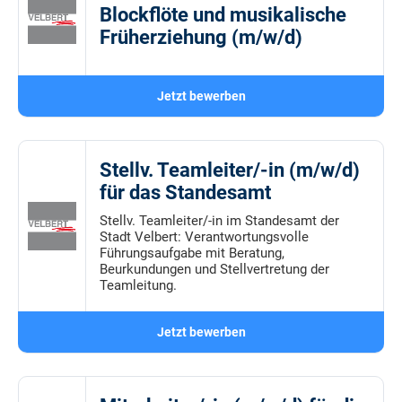
Blockflöte und musikalische
Früherziehung (m/w/d)
Jetzt bewerben
Stellv. Teamleiter/-in (m/w/d)
für das Standesamt
Stellv. Teamleiter/-in im Standesamt der
Stadt Velbert: Verantwortungsvolle
Führungsaufgabe mit Beratung,
Beurkundungen und Stellvertretung der
Teamleitung.
Jetzt bewerben