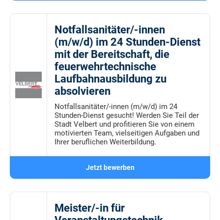
Notfallsanitäter/-innen
(m/w/d) im 24 Stunden-Dienst
mit der Bereitschaft, die
feuerwehrtechnische
Laufbahnausbildung zu
absolvieren
Notfallsanitäter/-innen (m/w/d) im 24
Stunden-Dienst gesucht! Werden Sie Teil der
Stadt Velbert und profitieren Sie von einem
motivierten Team, vielseitigen Aufgaben und
Ihrer beruflichen Weiterbildung.
Jetzt bewerben
Meister/-in für