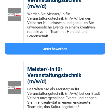
Veranstaltungstechnik
(m/w/d)
Werden Sie Meister/-in für
Veranstaltungstechnik (m/w/d) bei den
Velberter Kulturloewen und gestalten Sie
unvergessliche Events in einem kreativen,
respektvollen Team mit Herzblut und
Leidenschaft.
Jetzt bewerben
Meister/-in für
Veranstaltungstechnik
(m/w/d)
Gestalten Sie als Meister/-in für
Veranstaltungstechnik (m/w/d) bei der Stadt
Velbert unvergessliche Events und bringen
Sie Ihre Kreativität in einem engagierten
Team ein, das Kultur begeistert!