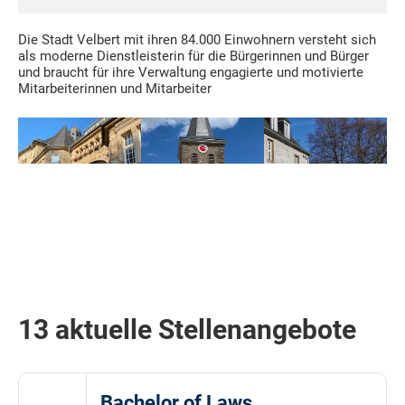
Die Stadt Velbert mit ihren 84.000 Einwohnern versteht sich
als moderne Dienstleisterin für die Bürgerinnen und Bürger
und braucht für ihre Verwaltung engagierte und motivierte
Mitarbeiterinnen und Mitarbeiter
13 aktuelle Stellenangebote
Bachelor of Laws