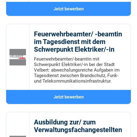
Jetzt bewerben
Feuerwehrbeamter/ -beamtin
im Tagesdienst mit dem
Schwerpunkt Elektriker/-in
Feuerwehrbeamter/-beamtin mit
Schwerpunkt Elektriker/-in bei der Stadt
Velbert: abwechslungsreiche Aufgaben im
Tagesdienst zwischen Brandschutz, Funk-
und Telekommunikationsinfrastruktur.
Jetzt bewerben
Ausbildung zur/ zum
Verwaltungsfachangestellten