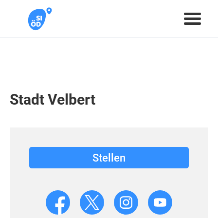
Stadt Velbert
Stellen