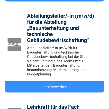
Abteilungsleiter/-in (m/w/d)
für die Abteilung
„Bauunterhaltung und
technische
Gebäudebewirtschaftung“
Abteilungsleiter/-in (m/w/d) für
Bauunterhaltung und technische
Gebäudebewirtschaftung bei der Stadt
Velbert: Leitung eines Teams mit 15
Mitarbeitenden, Bauunterhaltung,
Instandsetzung, Modernisierung und
Budgetplanung.
Jetzt bewerben
Lehrkraft für das Fach