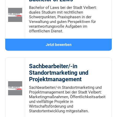
Bachelor of Laws bei der Stadt Velbert:
duales Studium mit rechtlichen
Schwerpunkten, Praxisphasen in der
Verwaltung und guten Perspektiven für
verantwortungsvolle Aufgaben im
öffentlichen Dienst.
Jetzt bewerben
Sachbearbeiter/-in
Standortmarketing und
Projektmanagement
Sachbearbeiter/-in Standortmarketing und
Projektmanagement bei der Stadt Velbert:
Marketingmaßnahmen, Öffentlichkeitsarbeit
und vielfältige Projekte in
Wirtschaftsförderung und
Standortentwicklung mitgestalten.