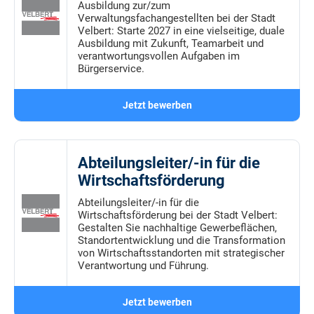
Ausbildung zur/zum
Verwaltungsfachangestellten bei der Stadt
Velbert: Starte 2027 in eine vielseitige, duale
Ausbildung mit Zukunft, Teamarbeit und
verantwortungsvollen Aufgaben im
Bürgerservice.
Jetzt bewerben
Abteilungsleiter/-in für die
Wirtschaftsförderung
Abteilungsleiter/-in für die
Wirtschaftsförderung bei der Stadt Velbert:
Gestalten Sie nachhaltige Gewerbeflächen,
Standortentwicklung und die Transformation
von Wirtschaftsstandorten mit strategischer
Verantwortung und Führung.
Jetzt bewerben