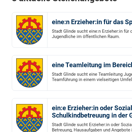
eine:n Erzieher:in für das S
Stadt Glinde sucht eine:n Erzieher:in fü
Jugendliche im öffentlichen Raum.
eine Teamleitung im Berei
Stadt Glinde sucht eine Teamleitung Ju
Teamführung in einem vielseitigen Umfel
ein:e Erzieher:in oder Sozia
Schulkindbetreuung in der 
Stadt Glinde sucht Erzieher:in oder Sozi
Betreuung, Hausaufgaben und Angebote