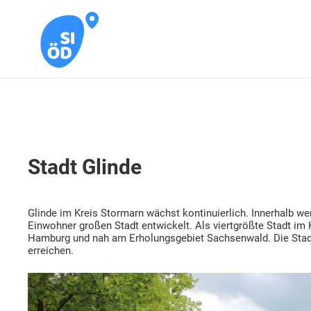
Stadt Glinde
Glinde im Kreis Stormarn wächst kontinuierlich. Innerhalb wen
Einwohner großen Stadt entwickelt. Als viertgrößte Stadt im 
Hamburg und nah am Erholungsgebiet Sachsenwald. Die Stadt 
erreichen.