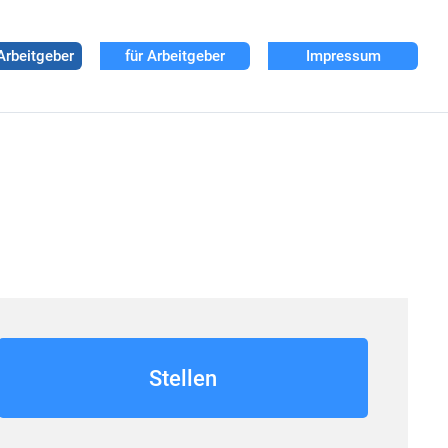
Arbeitgeber
für Arbeitgeber
Impressum
Stellen