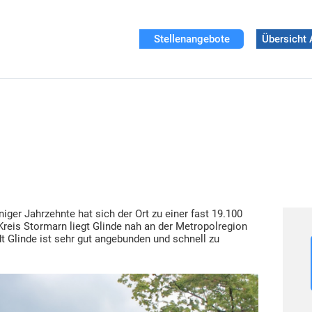
Stellenangebote
Übersicht 
iger Jahrzehnte hat sich der Ort zu einer fast 19.100
Kreis Stormarn liegt Glinde nah an der Metropolregion
Glinde ist sehr gut angebunden und schnell zu