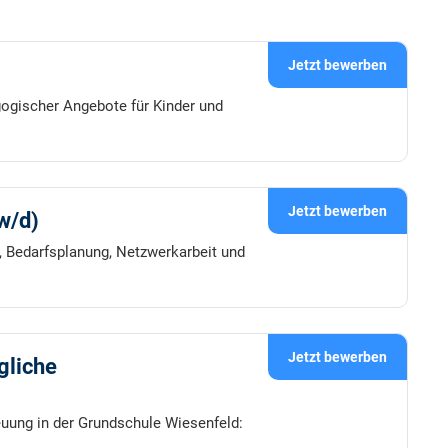
Jetzt bewerben
gogischer Angebote für Kinder und
Jetzt bewerben
w/d)
 Bedarfsplanung, Netzwerkarbeit und
Jetzt bewerben
gliche
reuung in der Grundschule Wiesenfeld: