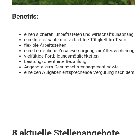
Benefits:
einen sicheren, unbefristeten und wirtschaftsunabhängi
eine interessante und vielseitige Tätigkeit im Team
flexible Arbeitszeiten
eine betriebliche Zusatzversorgung zur Alterssicherung
vielfältige Fortbildungsmöglichkeiten
Leistungsorientierte Bezahlung
Angebote zum Gesundheitsmanagement sowie
eine den Aufgaben entsprechende Vergütung nach de
8 aktuelle Stellenangebote