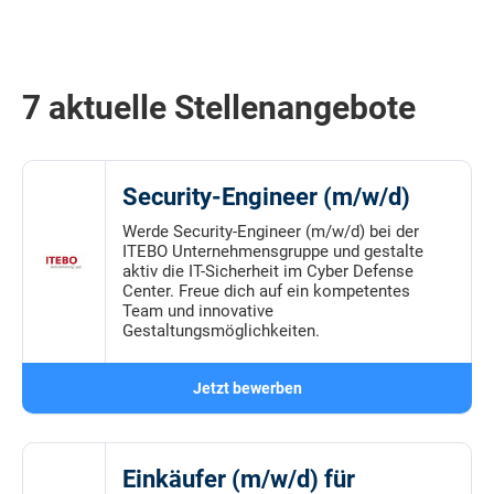
7 aktuelle Stellenangebote
Security-Engineer (m/w/d)
Werde Security-Engineer (m/w/d) bei der
ITEBO Unternehmensgruppe und gestalte
aktiv die IT-Sicherheit im Cyber Defense
Center. Freue dich auf ein kompetentes
Team und innovative
Gestaltungsmöglichkeiten.
Jetzt bewerben
Einkäufer (m/w/d) für