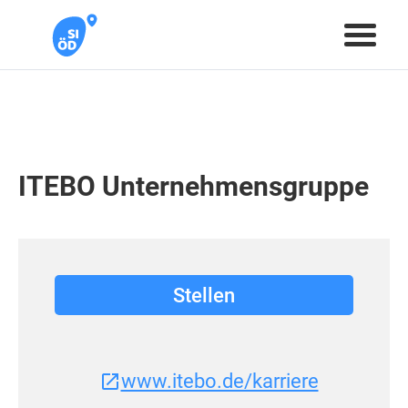
ITEBO Unternehmensgruppe
Stellen
www.itebo.de/karriere