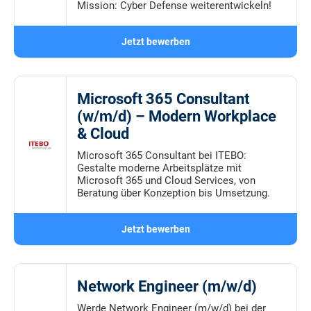
Mission: Cyber Defense weiterentwickeln!
Jetzt bewerben
Microsoft 365 Consultant
(w/m/d) – Modern Workplace
& Cloud
Microsoft 365 Consultant bei ITEBO:
Gestalte moderne Arbeitsplätze mit
Microsoft 365 und Cloud Services, von
Beratung über Konzeption bis Umsetzung.
Jetzt bewerben
Network Engineer (m/w/d)
Werde Network Engineer (m/w/d) bei der