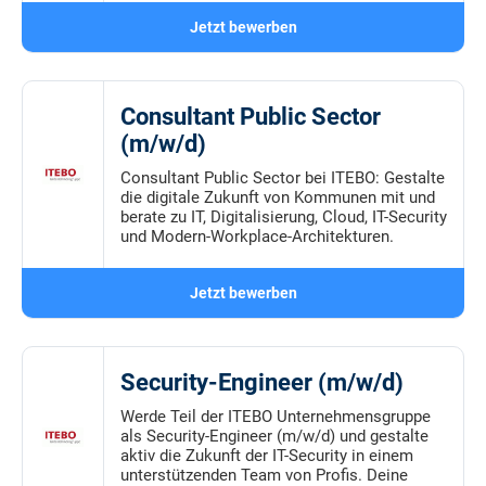
Jetzt bewerben
Consultant Public Sector
(m/w/d)
Consultant Public Sector bei ITEBO: Gestalte
die digitale Zukunft von Kommunen mit und
berate zu IT, Digitalisierung, Cloud, IT-Security
und Modern-Workplace-Architekturen.
Jetzt bewerben
Security-Engineer (m/w/d)
Werde Teil der ITEBO Unternehmensgruppe
als Security-Engineer (m/w/d) und gestalte
aktiv die Zukunft der IT-Security in einem
unterstützenden Team von Profis. Deine