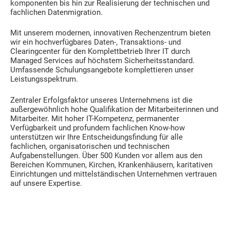
komponenten bis hin zur Realisierung der technischen und
fachlichen Datenmigration.
Mit unserem modernen, innovativen Rechenzentrum bieten
wir ein hochverfügbares Daten-, Transaktions- und
Clearingcenter für den Komplettbetrieb Ihrer IT durch
Managed Services auf höchstem Sicherheitsstandard.
Umfassende Schulungsangebote komplettieren unser
Leistungsspektrum.
Zentraler Erfolgsfaktor unseres Unternehmens ist die
außergewöhnlich hohe Qualifikation der Mitarbeiterinnen und
Mitarbeiter. Mit hoher IT-Kompetenz, permanenter
Verfügbarkeit und profundem fachlichen Know-how
unterstützen wir Ihre Entscheidungsfindung für alle
fachlichen, organisatorischen und technischen
Aufgabenstellungen. Über 500 Kunden vor allem aus den
Bereichen Kommunen, Kirchen, Krankenhäusern, karitativen
Einrichtungen und mittelständischen Unternehmen vertrauen
auf unsere Expertise.