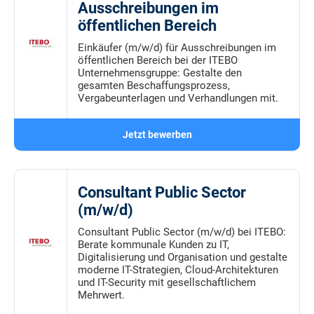
Ausschreibungen im
öffentlichen Bereich
Einkäufer (m/w/d) für Ausschreibungen im
öffentlichen Bereich bei der ITEBO
Unternehmensgruppe: Gestalte den
gesamten Beschaffungsprozess,
Vergabeunterlagen und Verhandlungen mit.
Jetzt bewerben
Consultant Public Sector
(m/w/d)
Consultant Public Sector (m/w/d) bei ITEBO:
Berate kommunale Kunden zu IT,
Digitalisierung und Organisation und gestalte
moderne IT-Strategien, Cloud-Architekturen
und IT-Security mit gesellschaftlichem
Mehrwert.