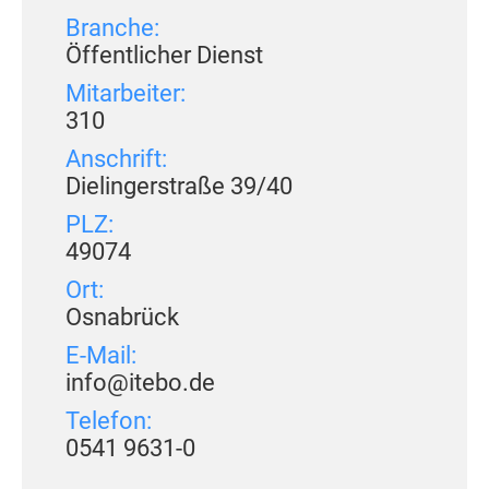
Branche:
Öffentlicher Dienst
Mitarbeiter:
310
Anschrift:
Dielingerstraße 39/40
PLZ:
49074
Ort:
Osnabrück
E-Mail:
info@itebo.de
Telefon:
0541 9631-0