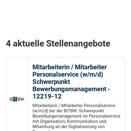
4 aktuelle Stellenangebote
Mitarbeiterin / Mitarbeiter
Personalservice (w/m/d)
Schwerpunkt
Bewerbungsmanagement -
12219-12
Mitarbeiterin / Mitarbeiter Personalservice
(w/m/d) bei der BITBW: Schwerpunkt
Bewerbungsmanagement im Personalservice
mit Organisation, Kommunikation und
Mitwirkung an der Digitalisierung von