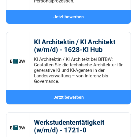
Personalprozessen.
Jetzt bewerben
KI Architektin / KI Architekt
(w/m/d) - 1628-KI Hub
KI Architektin / KI Architekt bei BITBW:
Gestalten Sie die technische Architektur für
generative KI und KI-Agenten in der
Landesverwaltung – von Inferenz bis
Governance.
Jetzt bewerben
Werkstudententätigkeit
(w/m/d) - 1721-0