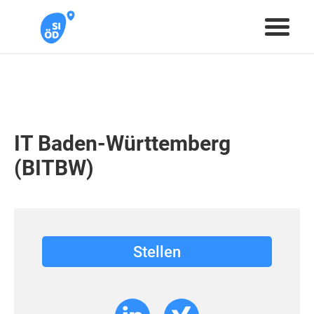
IT Baden-Württemberg
(BITBW)
Stellen