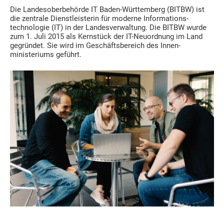
Die Landesoberbehörde IT Baden-Württemberg (BITBW) ist
die zentrale Dienstleisterin für moderne Informations­
technologie (IT) in der Landes­verwaltung. Die BITBW wurde
zum 1. Juli 2015 als Kern­stück der IT-Neuordnung im Land
gegründet. Sie wird im Geschäfts­bereich des Innen­
ministeriums geführt.