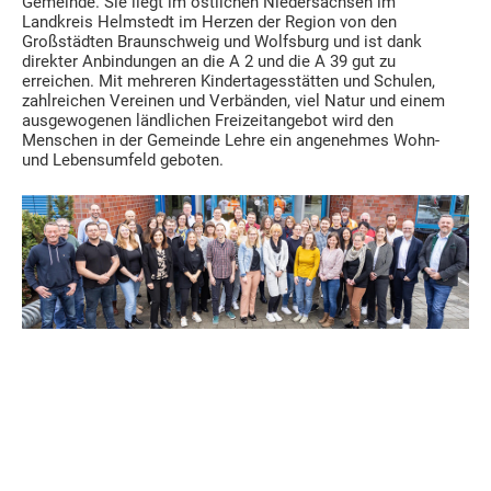
Gemeinde. Sie liegt im östlichen Niedersachsen im
Landkreis Helmstedt im Herzen der Region von den
Großstädten Braunschweig und Wolfsburg und ist dank
direkter Anbindungen an die A 2 und die A 39 gut zu
erreichen. Mit mehreren Kindertagesstätten und Schulen,
zahlreichen Vereinen und Verbänden, viel Natur und einem
ausgewogenen ländlichen Freizeitangebot wird den
Menschen in der Gemeinde Lehre ein angenehmes Wohn-
und Lebensumfeld geboten.