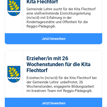
Kita Flechtorf
Gemeinde Lehre sucht für die Kita Flechtorf
eine stellvertretende Einrichtungsleitung
(m/w/d) mit Erfahrung in der
Kindertagesstätte und Offenheit für die
Reggio-Pädagogik.
Jetzt bewerben
Erzieher/in mit 26
Wochenstunden für die Kita
Flechtorf
Erzieher/in (m/w/d) für die Kita Flechtorf bei
der Gemeinde Lehre: unbefristet, 26
Wochenstunden, engagierte Bildungsarbeit
im kreativen Team mit Reggio-Pädagogik.
Jetzt bewerben