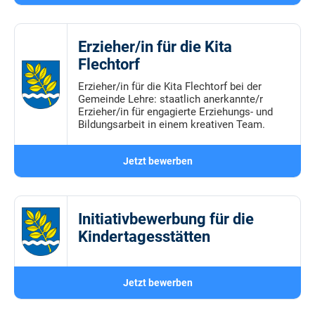
Erzieher/in für die Kita
Flechtorf
Erzieher/in für die Kita Flechtorf bei der
Gemeinde Lehre: staatlich anerkannte/r
Erzieher/in für engagierte Erziehungs- und
Bildungsarbeit in einem kreativen Team.
Jetzt bewerben
Initiativbewerbung für die
Kindertagesstätten
Jetzt bewerben