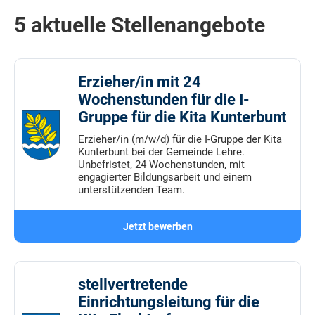
5 aktuelle Stellenangebote
Erzieher/in mit 24
Wochenstunden für die I-
Gruppe für die Kita Kunterbunt
Erzieher/in (m/w/d) für die I-Gruppe der Kita
Kunterbunt bei der Gemeinde Lehre.
Unbefristet, 24 Wochenstunden, mit
engagierter Bildungsarbeit und einem
unterstützenden Team.
Jetzt bewerben
stellvertretende
Einrichtungsleitung für die