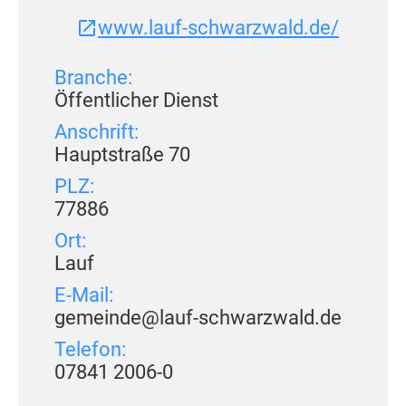
www.lauf-schwarzwald.de/
Branche:
Öffentlicher Dienst
Anschrift:
Hauptstraße 70
PLZ:
77886
Ort:
Lauf
E-Mail:
gemeinde@lauf-schwarzwald.de
Telefon:
07841 2006-0