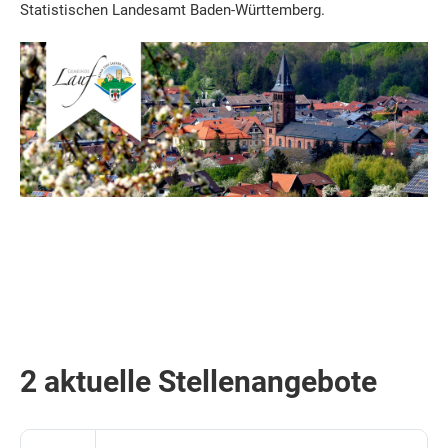
Statistischen Landesamt Baden-Württemberg.
2 aktuelle Stellenangebote