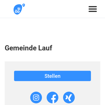
Gemeinde Lauf
Stellen