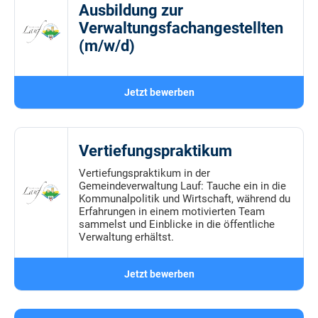
Ausbildung zur
Verwaltungsfachangestellten
(m/w/d)
Jetzt bewerben
Vertiefungspraktikum
Vertiefungspraktikum in der
Gemeindeverwaltung Lauf: Tauche ein in die
Kommunalpolitik und Wirtschaft, während du
Erfahrungen in einem motivierten Team
sammelst und Einblicke in die öffentliche
Verwaltung erhältst.
Jetzt bewerben