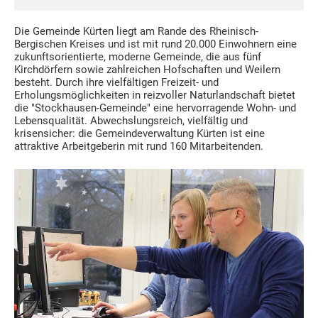
Die Gemeinde Kürten liegt am Rande des Rheinisch-
Bergischen Kreises und ist mit rund 20.000 Einwohnern eine
zukunftsorientierte, moderne Gemeinde, die aus fünf
Kirchdörfern sowie zahlreichen Hofschaften und Weilern
besteht. Durch ihre vielfältigen Freizeit- und
Erholungsmöglichkeiten in reizvoller Naturlandschaft bietet
die "Stockhausen-Gemeinde" eine hervorragende Wohn- und
Lebensqualität. Abwechslungsreich, vielfältig und
krisensicher: die Gemeindeverwaltung Kürten ist eine
attraktive Arbeitgeberin mit rund 160 Mitarbeitenden.