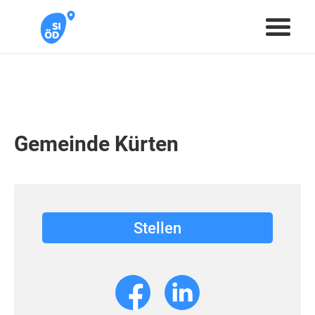
Gemeinde Kürten
Stellen