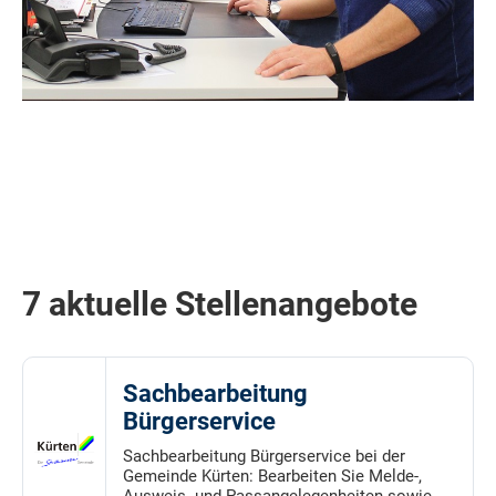
7 aktuelle Stellenangebote
Sachbearbeitung
Bürgerservice
Sachbearbeitung Bürgerservice bei der
Gemeinde Kürten: Bearbeiten Sie Melde-,