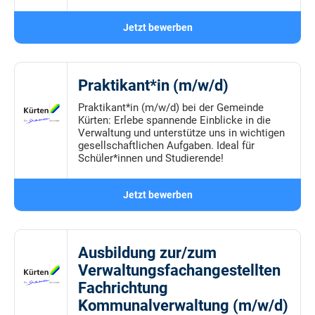
Jetzt bewerben
Praktikant*in (m/w/d)
Praktikant*in (m/w/d) bei der Gemeinde
Kürten: Erlebe spannende Einblicke in die
Verwaltung und unterstütze uns in wichtigen
gesellschaftlichen Aufgaben. Ideal für
Schüler*innen und Studierende!
Jetzt bewerben
Ausbildung zur/zum
Verwaltungsfachangestellten
Fachrichtung
Kommunalverwaltung (m/w/d)