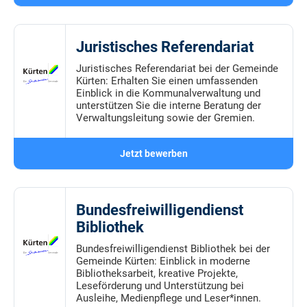
Juristisches Referendariat
Juristisches Referendariat bei der Gemeinde
Kürten: Erhalten Sie einen umfassenden
Einblick in die Kommunalverwaltung und
unterstützen Sie die interne Beratung der
Verwaltungsleitung sowie der Gremien.
Jetzt bewerben
Bundesfreiwilligendienst
Bibliothek
Bundesfreiwilligendienst Bibliothek bei der
Gemeinde Kürten: Einblick in moderne
Bibliotheksarbeit, kreative Projekte,
Leseförderung und Unterstützung bei
Ausleihe, Medienpflege und Leser*innen.