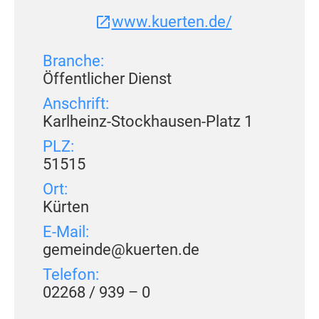
www.kuerten.de/
Branche:
Öffentlicher Dienst
Anschrift:
Karlheinz-Stockhausen-Platz 1
PLZ:
51515
Ort:
Kürten
E-Mail:
gemeinde@kuerten.de
Telefon:
02268 / 939 – 0