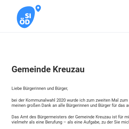
Gemeinde Kreuzau
Liebe Bürgerinnen und Bürger,
bei der Kommunalwahl 2020 wurde ich zum zweiten Mal zum 
meinen großen Dank an alle Bürgerinnen und Bürger für das 
Das Amt des Bürgermeisters der Gemeinde Kreuzau ist für mic
vielmehr als eine Berufung – als eine Aufgabe, zu der Sie mi