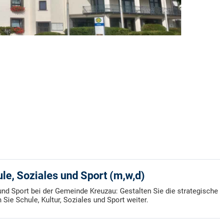
ule, Soziales und Sport (m,w,d)
s und Sport bei der Gemeinde Kreuzau: Gestalten Sie die strategisc
Sie Schule, Kultur, Soziales und Sport weiter.