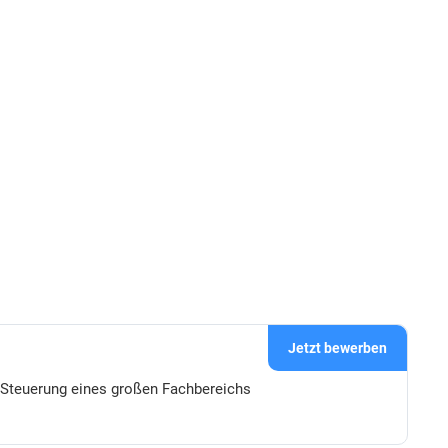
Jetzt bewerben
he Steuerung eines großen Fachbereichs