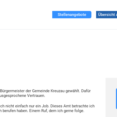
Stellenangebote
Übersicht 
Bürgermeister der Gemeinde Kreuzau gewählt. Dafür
ausgesprochene Vertrauen.
h nicht einfach nur ein Job. Dieses Amt betrachte ich
ch berufen haben. Einem Ruf, dem ich gerne folge.