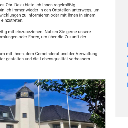
es Ohr. Dazu biete ich Ihnen regelmäßig
in ich immer wieder in den Ortsteilen unterwegs, um
wicklungen zu informieren oder mit Ihnen in einem
 einzutreten.
eitig mit einzubeziehen. Nutzen Sie gerne unsere
mlungen oder Foren, um über die Zukunft der
sam mit Ihnen, dem Gemeinderat und der Verwaltung
er gestalten und die Lebensqualität verbessern.