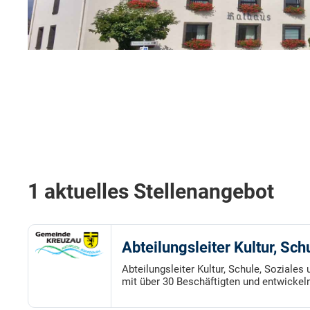
1 aktuelles Stellenangebot
Abteilungsleiter Kultur, Sch
Abteilungsleiter Kultur, Schule, Soziale
mit über 30 Beschäftigten und entwickeln 