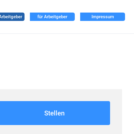
Arbeitgeber
für Arbeitgeber
Impressum
Stellen