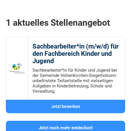
1 aktuelles Stellenangebot
Sachbearbeiter*in (m/w/d) für
den Fachbereich Kinder und
Jugend
Sachbearbeiter*in für Kinder und Jugend bei
der Gemeinde Höhenkirchen-Siegertsbrunn:
unbefristete Teilzeitstelle mit vielseitigen
Aufgaben in Kinderbetreuung, Schule und
Verwaltung.
Jetzt bewerben
Jetzt noch mehr entdecken!