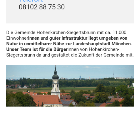
08102 88 75 30
Die Gemeinde Höhenkirchen-Siegertsbrunn mit ca. 11.000
Einwohner
innen und guter Infrastruktur liegt umgeben von
Natur in unmittelbarer Nähe zur Landeshauptstadt München.
Unser Team ist für die Bürger
innen von Höhenkirchen-
Siegertsbrunn da und gestaltet die Zukunft der Gemeinde mit.