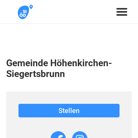
Gemeinde Höhenkirchen-
Siegertsbrunn
Stellen