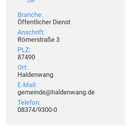
Branche:
Öffentlicher Dienst
Anschrift:
Römerstraße 3
PLZ:
87490
Ort:
Haldenwang
E-Mail:
gemeinde@haldenwang.de
Telefon:
08374/9300-0