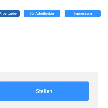
Arbeitgeber
für Arbeitgeber
Impressum
Stellen