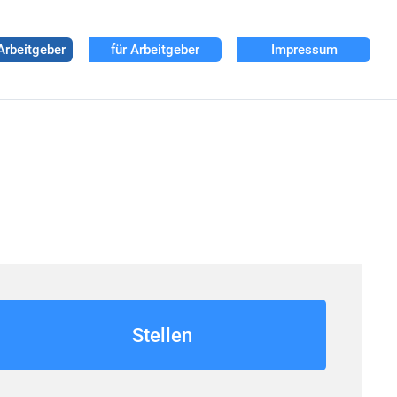
Arbeitgeber
für Arbeitgeber
Impressum
Stellen