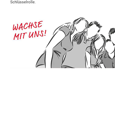
Schlüsselrolle.