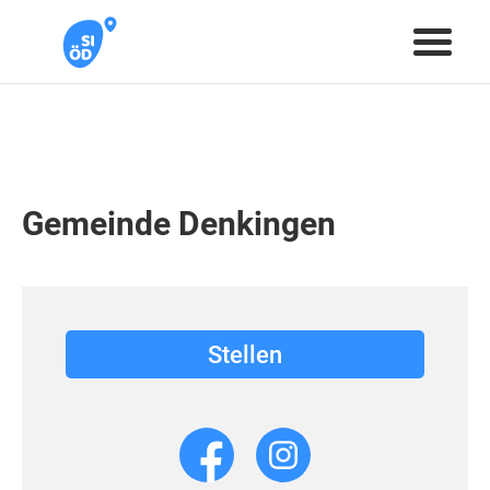
Gemeinde Denkingen
Stellen