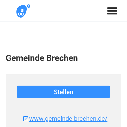
Gemeinde Brechen
Stellen
www.gemeinde-brechen.de/