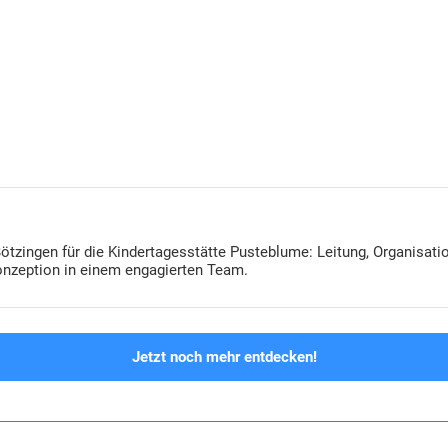
ötzingen für die Kindertagesstätte Pusteblume: Leitung, Organisati
nzeption in einem engagierten Team.
Jetzt noch mehr entdecken!