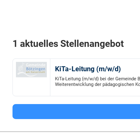
1 aktuelles Stellenangebot
KiTa-Leitung (m/w/d)
KiTa-Leitung (m/w/d) bei der Gemeinde B
Weiterentwicklung der pädagogischen Ko