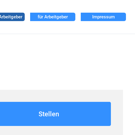
Arbeitgeber
für Arbeitgeber
Impressum
Stellen