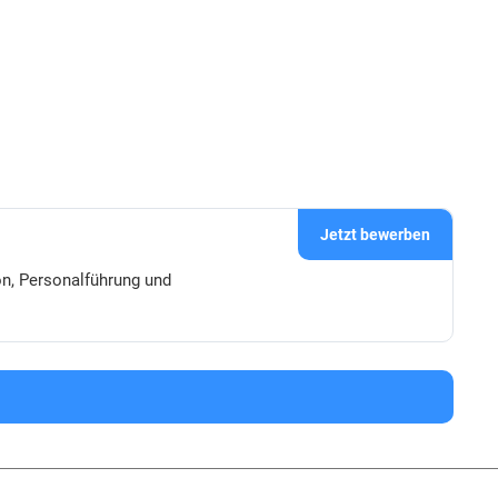
Jetzt bewerben
on, Personalführung und