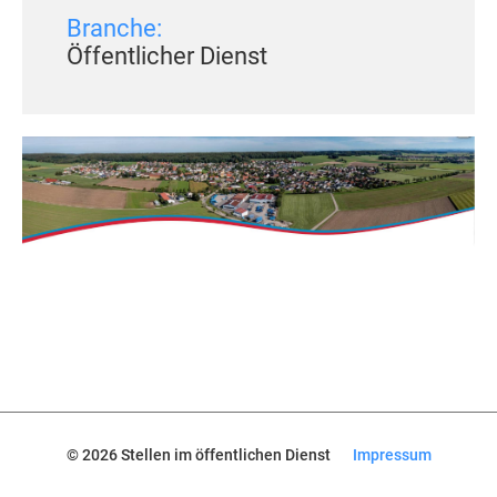
Branche:
Öffentlicher Dienst
© 2026 Stellen im öffentlichen Dienst
Impressum