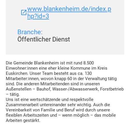
www.blankenheim.de/index.p
hp?id=3
Branche:
Öffentlicher Dienst
Die Gemeinde Blankenheim ist mit rund 8.500
Einwohner:innen eine eher kleine Kommune im Kreis
Euskirchen. Unser Team besteht aus ca. 130
Mitarbeiter:innen, wovon knapp 60 in der Verwaltung tätig
sind. Die anderen Mitarbeitenden sind in unseren
Außenstellen – Bauhof, Wasser-/Abwasserwerk, Forstbetrieb
– tätig.
Uns ist eine wertschätzende und respektvolle
Zusammenarbeit untereinander sehr wichtig. Auch die
Vereinbarkeit von Familie und Beruf wird durch unsere
flexiblen Arbeitszeiten und – wenn möglich – das mobile
Arbeiten gestärkt.