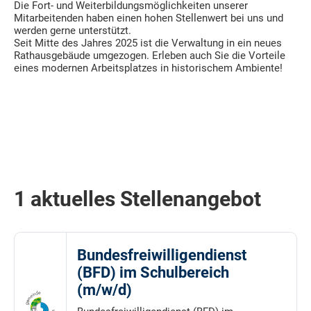
Die Fort- und Weiterbildungsmöglichkeiten unserer
Mitarbeitenden haben einen hohen Stellenwert bei uns und
werden gerne unterstützt.
Seit Mitte des Jahres 2025 ist die Verwaltung in ein neues
Rathausgebäude umgezogen. Erleben auch Sie die Vorteile
eines modernen Arbeitsplatzes in historischem Ambiente!
1 aktuelles Stellenangebot
Bundesfreiwilligendienst
(BFD) im Schulbereich
(m/w/d)