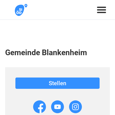
Gemeinde Blankenheim
Stellen