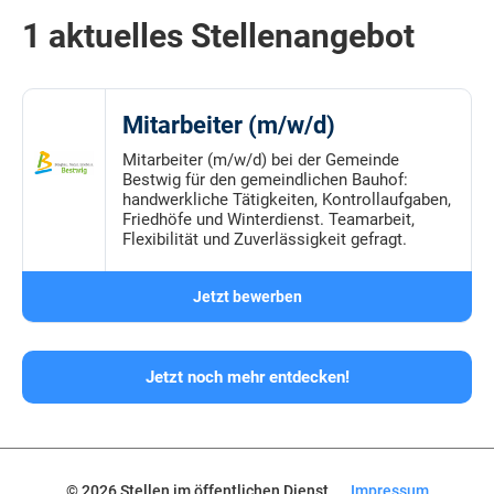
1 aktuelles Stellenangebot
Mitarbeiter (m/w/d)
Mitarbeiter (m/w/d) bei der Gemeinde
Bestwig für den gemeindlichen Bauhof:
handwerkliche Tätigkeiten, Kontrollaufgaben,
Friedhöfe und Winterdienst. Teamarbeit,
Flexibilität und Zuverlässigkeit gefragt.
Jetzt bewerben
Jetzt noch mehr entdecken!
© 2026 Stellen im öffentlichen Dienst
Impressum