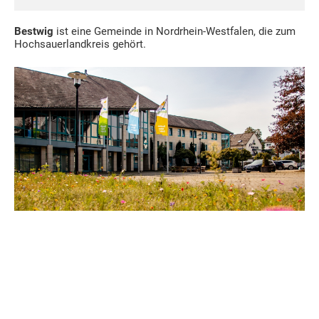
Bestwig
ist eine Gemeinde in Nordrhein-Westfalen, die zum
Hochsauerlandkreis gehört.