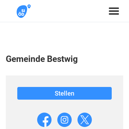
Gemeinde Bestwig
Stellen