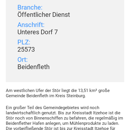
Branche:
Öffentlicher Dienst
Anschrift:
Unteres Dorf 7
PLZ:
25573
Ort:
Beidenfleth
Am westlichen Ufer der Stör liegt die 13,51 km² große
Gemeinde Beidenfleth im Kreis Steinburg.
Ein großer Teil des Gemeindegebietes wird noch
landwirtschaftlich genutzt. Bis zur Kreisstadt Itzehoe ist die
Stör noch von Binnenschiffen zu befahren, die regelmäßig im
Beidenflether Hafen anlegen, um Mühlenprodukte zu laden.
Die vorbeifließende Stör ist bis zur Kreisstadt Itzehoe für