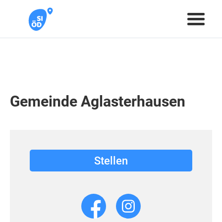
Gemeinde Aglasterhausen
Stellen