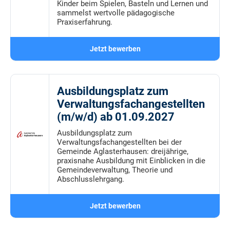
Kinder beim Spielen, Basteln und Lernen und
sammelst wertvolle pädagogische
Praxiserfahrung.
Jetzt bewerben
Ausbildungsplatz zum
Verwaltungsfachangestellten
(m/w/d) ab 01.09.2027
Ausbildungsplatz zum
Verwaltungsfachangestellten bei der
Gemeinde Aglasterhausen: dreijährige,
praxisnahe Ausbildung mit Einblicken in die
Gemeindeverwaltung, Theorie und
Abschlusslehrgang.
Jetzt bewerben