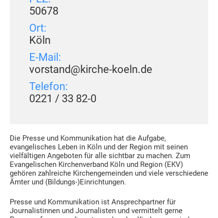
50678
Ort:
Köln
E-Mail:
vorstand@kirche-koeln.de
Telefon:
0221 / 33 82-0
Die Presse und Kommunikation hat die Aufgabe,
evangelisches Leben in Köln und der Region mit seinen
vielfältigen Angeboten für alle sichtbar zu machen. Zum
Evangelischen Kirchenverband Köln und Region (EKV)
gehören zahlreiche Kirchengemeinden und viele verschiedene
Ämter und (Bildungs-)Einrichtungen.
Presse und Kommunikation ist Ansprechpartner für
Journalistinnen und Journalisten und vermittelt gerne