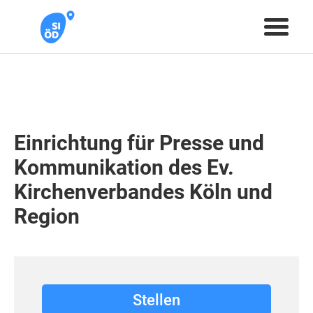
Einrichtung für Presse und
Kommunikation des Ev.
Kirchenverbandes Köln und
Region
Stellen