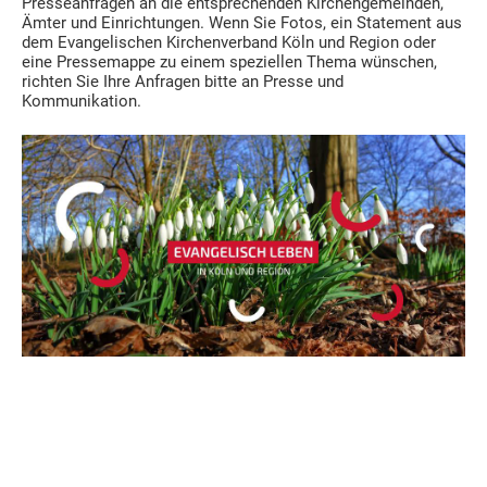
Presseanfragen an die entsprechenden Kirchengemeinden,
Ämter und Einrichtungen. Wenn Sie Fotos, ein Statement aus
dem Evangelischen Kirchenverband Köln und Region oder
eine Pressemappe zu einem speziellen Thema wünschen,
richten Sie Ihre Anfragen bitte an Presse und
Kommunikation.