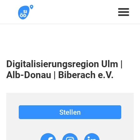
Digitalisierungsregion Ulm |
Alb-Donau | Biberach e.V.
Stellen