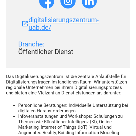
digitalisierungszentrum-
uab.de/
Branche:
Öffentlicher Dienst
Das Digitalisierungszentrum ist die zentrale Anlaufstelle für
Digitalisierungsfragen im ländlichen Raum. Wir unterstützen
regionale Unternehmen bei ihrem Digitalisierungsprozess
und bieten eine Vielzahl an Dienstleistungen an, darunter:
Persönliche Beratungen: Individuelle Unterstützung bei
digitalen Herausforderungen
Infoveranstaltungen und Workshops: Schulungen zu
Themen wie Künstlicher Intelligenz (KI), Online-
Marketing, Internet of Things (IoT), Virtual und
Augmented Reality, Building Information Modeling