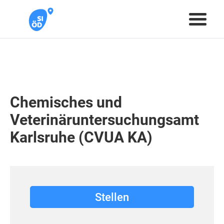
Chemisches und
Veterinäruntersuchungsamt
Karlsruhe (CVUA KA)
Stellen