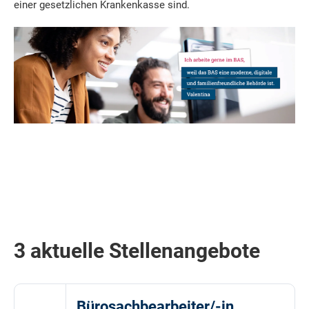
einer gesetzlichen Krankenkasse sind.
3 aktuelle Stellenangebote
Bürosachbearbeiter/-in