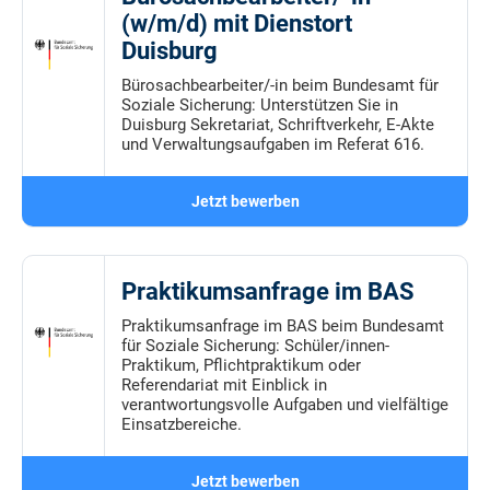
(w/m/d) mit Dienstort
Duisburg
Bürosachbearbeiter/-in beim Bundesamt für
Soziale Sicherung: Unterstützen Sie in
Duisburg Sekretariat, Schriftverkehr, E-Akte
und Verwaltungsaufgaben im Referat 616.
Jetzt bewerben
Praktikumsanfrage im BAS
Praktikumsanfrage im BAS beim Bundesamt
für Soziale Sicherung: Schüler/innen-
Praktikum, Pflichtpraktikum oder
Referendariat mit Einblick in
verantwortungsvolle Aufgaben und vielfältige
Einsatzbereiche.
Jetzt bewerben