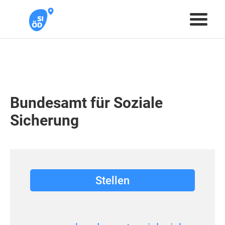
Bundesamt für Soziale
Sicherung
Stellen