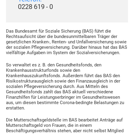
0228 619 - 0
Das Bundesamt für Soziale Sicherung (BAS) führt die
Rechtsaufsicht über die bundesunmittelbaren Träger der
gesetzlichen Kranken-, Renten- und Unfallversicherung sowie
der sozialen Pflegeversicherung. Darüber hinaus hat das BAS
vielfältige Aufgaben im System der Sozialversicherungen.
So verwaltet es z. B. den Gesundheitsfonds, den
Krankenhausstrukturfonds sowie den
Krankenhauszukunftsfonds. Außerdem führt das BAS den
Risikostrukturausgleich sowie den Finanzausgleich in der
sozialen Pflegeversicherung durch. Aus Mitteln des
Gesundheitsfonds zahlt das BAS aktuell verschiedene
Finanzhilfen für Leistungserbringer im Gesundheitswesen
aus, um diesen bestimmte Corona-bedingte Belastungen zu
erstatten.
Die Mutterschaftsgeldstelle im BAS bearbeitet Anträge auf
Mutterschaftsgeld von Frauen, die in einem
Beschäftigungsverhältnis stehen, aber nicht selbst Mitglied