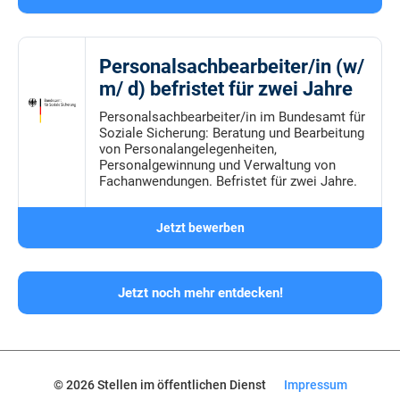
Personalsachbearbeiter/in (w/
m/ d) befristet für zwei Jahre
Personalsachbearbeiter/in im Bundesamt für
Soziale Sicherung: Beratung und Bearbeitung
von Personalangelegenheiten,
Personalgewinnung und Verwaltung von
Fachanwendungen. Befristet für zwei Jahre.
Jetzt bewerben
Jetzt noch mehr entdecken!
© 2026 Stellen im öffentlichen Dienst
Impressum