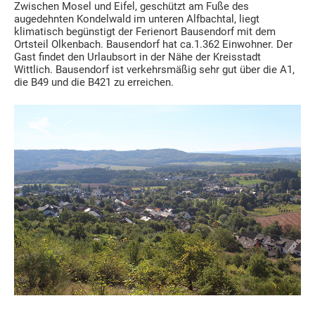
Zwischen Mosel und Eifel, geschützt am Fuße des
augedehnten Kondelwald im unteren Alfbachtal, liegt
klimatisch begünstigt der Ferienort Bausendorf mit dem
Ortsteil Olkenbach. Bausendorf hat ca.1.362 Einwohner. Der
Gast findet den Urlaubsort in der Nähe der Kreisstadt
Wittlich. Bausendorf ist verkehrsmäßig sehr gut über die A1,
die B49 und die B421 zu erreichen.