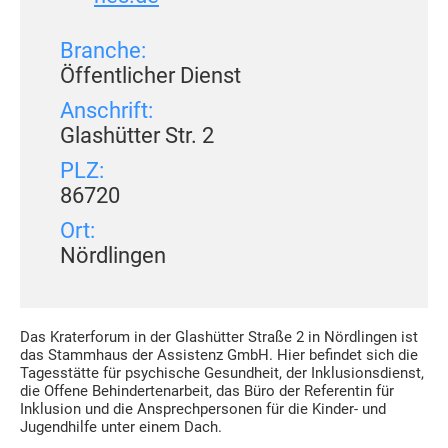
Branche:
Öffentlicher Dienst
Anschrift:
Glashütter Str. 2
PLZ:
86720
Ort:
Nördlingen
Das Kraterforum in der Glashütter Straße 2 in Nördlingen ist
das Stammhaus der Assistenz GmbH. Hier befindet sich die
Tagesstätte für psychische Gesundheit, der Inklusionsdienst,
die Offene Behindertenarbeit, das Büro der Referentin für
Inklusion und die Ansprechpersonen für die Kinder- und
Jugendhilfe unter einem Dach.