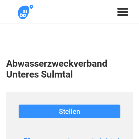
Abwasserzweckverband
Unteres Sulmtal
Stellen