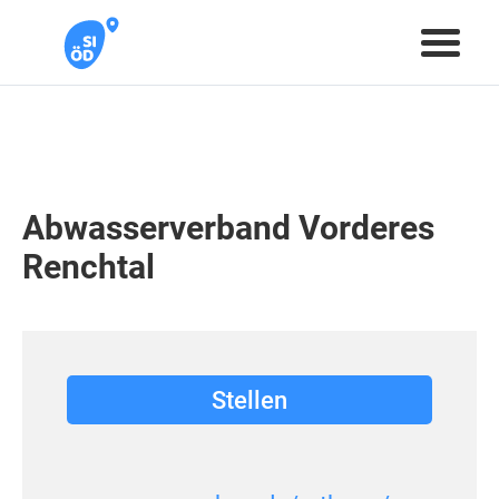
Abwasserverband Vorderes
Renchtal
Stellen