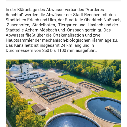
In der Kläranlage des Abwasserverbandes "Vorderes
Renchtal" werden die Abwässer der Stadt Renchen mit den
Stadtteilen Erlach und Ulm, der Stadtteile Oberkirch-Nußbach,
-Zusenhofen, -Stadelhofen, -Tiergarten und -Haslach und der
Stadtteile Achern-Mösbach und -Önsbach gereinigt. Das
Abwasser fließt über die Ortskanalisation und zwei
Hauptsammler der mechanisch-biologischen Kläranlage zu.
Das Kanalnetz ist insgesamt 24 km lang und in
Durchmessern von 250 bis 1100 mm ausgeführt.