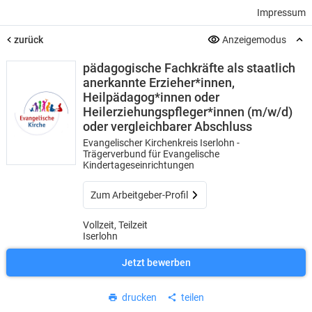
Impressum
zurück
Anzeigemodus
pädagogische Fachkräfte als staatlich
anerkannte Erzieher*innen,
Heilpädagog*innen oder
Heilerziehungspfleger*innen (m/w/d)
oder vergleichbarer Abschluss
Evangelischer Kirchenkreis Iserlohn -
Trägerverbund für Evangelische
Kindertageseinrichtungen
Zum Arbeitgeber-Profil
Vollzeit, Teilzeit
Iserlohn
Jetzt bewerben
drucken
teilen